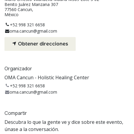
Benito Juárez Manzana 307
77560 Cancun,
México
+52 998 321 6658
oma.cancun@gmail.com
Obtener direcciones
Organizador
OMA Cancun - Holistic Healing Center
+52 998 321 6658
oma.cancun@gmail.com
Compartir
Descubra lo que la gente ve y dice sobre este evento,
únase a la conversación.