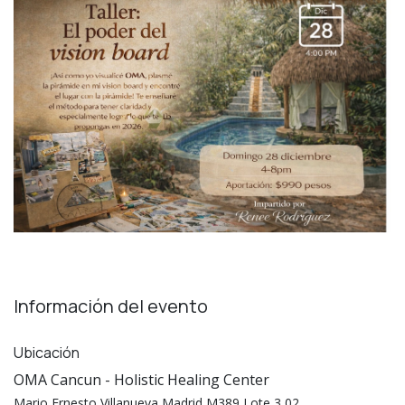
Información del evento
Ubicación
OMA Cancun - Holistic Healing Center
Mario Ernesto Villanueva Madrid M389 Lote 3 02