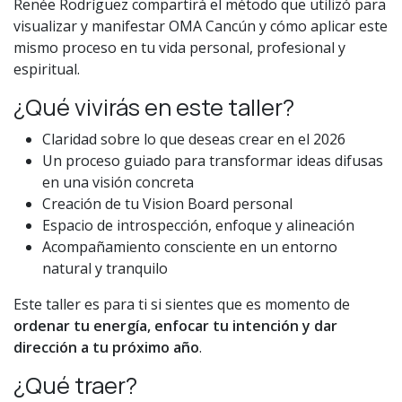
Renée Rodríguez compartirá el método que utilizó para
visualizar y manifestar OMA Cancún y cómo aplicar este
mismo proceso en tu vida personal, profesional y
espiritual.
¿Qué vivirás en este taller?
Claridad sobre lo que deseas crear en el 2026
Un proceso guiado para transformar ideas difusas
en una visión concreta
Creación de tu Vision Board personal
Espacio de introspección, enfoque y alineación
Acompañamiento consciente en un entorno
natural y tranquilo
Este taller es para ti si sientes que es momento de
ordenar tu energía, enfocar tu intención y dar
dirección a tu próximo año
.
¿Qué traer?