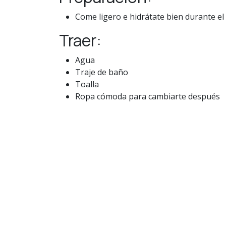
Come ligero e hidrátate bien durante el 
Traer:
Agua
Traje de baño
Toalla
Ropa cómoda para cambiarte después