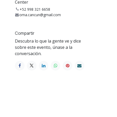
Center
+52 998 321 6658
oma.cancun@gmail.com
Compartir
Descubra lo que la gente ve y dice
sobre este evento, únase a la
conversación.