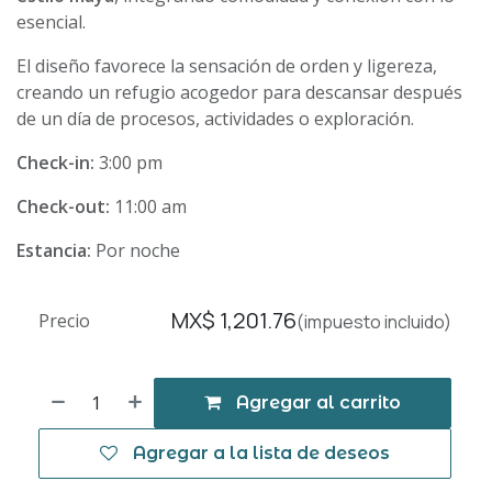
esencial.
El diseño favorece la sensación de orden y ligereza,
creando un refugio acogedor para descansar después
de un día de procesos, actividades o exploración.
Check-in:
3:00 pm
Check-out:
11:00 am
Estancia:
Por noche
MX$
1,201.76
Precio
(impuesto incluido)
Agregar al carrito
Agregar a la lista de deseos